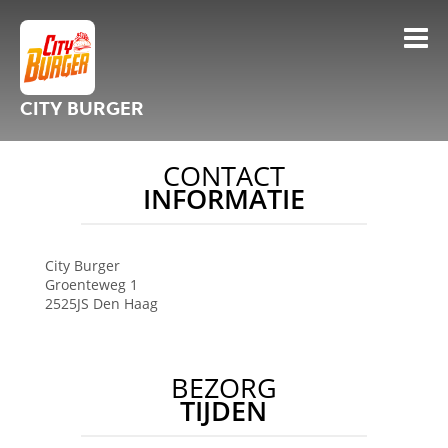
CITY BURGER
CONTACT
INFORMATIE
City Burger
Groenteweg 1
2525JS
Den Haag
BEZORG
TIJDEN